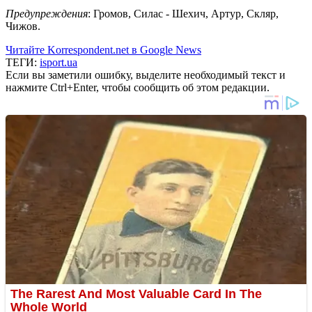
Предупреждения
: Громов, Силас - Шехич, Артур, Скляр,
Чижов.
Читайте Korrespondent.net в Google News
ТЕГИ:
isport.ua
Если вы заметили ошибку, выделите необходимый текст и
нажмите Ctrl+Enter, чтобы сообщить об этом редакции.