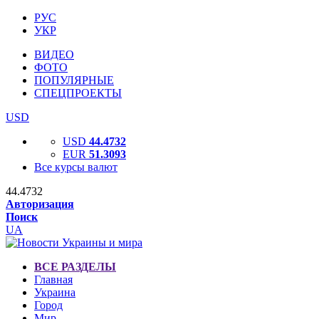
РУС
УКР
ВИДЕО
ФОТО
ПОПУЛЯРНЫЕ
СПЕЦПРОЕКТЫ
USD
USD
44.4732
EUR
51.3093
Все курсы валют
44.4732
Авторизация
Поиск
UA
ВСЕ РАЗДЕЛЫ
Главная
Украина
Город
Мир