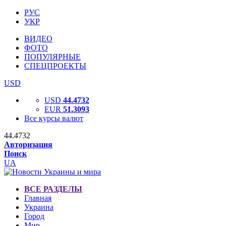
РУС
УКР
ВИДЕО
ФОТО
ПОПУЛЯРНЫЕ
СПЕЦПРОЕКТЫ
USD
USD
44.4732
EUR
51.3093
Все курсы валют
44.4732
Авторизация
Поиск
UA
ВСЕ РАЗДЕЛЫ
Главная
Украина
Город
Мир