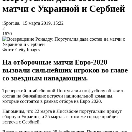
матчи с Украиной и Сербией
iSport.ua, 15 марта 2019, 15:22
2
1630
Фото: Getty Images
На отборочные матчи Евро-2020
вызвали сильнейших игроков во главе
со звездным нападающим.
Тренерский штаб сборной Португалии по футболу объявил
состав на ближайшие встречи национальной команды,
которые состоятся в рамках отбора на Евро-2020.
Напомним, что 22 марта в Лиссабоне португальцы примут
сборную Украины, а 25 марта - в этом же городе пройдет
встреча с Сербией.
Всего в списке значится 25 футболистов. Примечательно, что