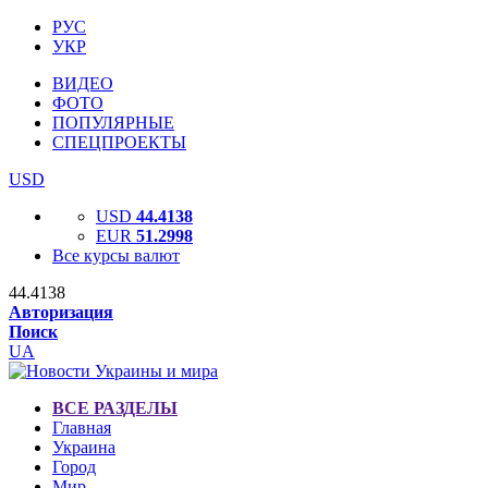
РУС
УКР
ВИДЕО
ФОТО
ПОПУЛЯРНЫЕ
СПЕЦПРОЕКТЫ
USD
USD
44.4138
EUR
51.2998
Все курсы валют
44.4138
Авторизация
Поиск
UA
ВСЕ РАЗДЕЛЫ
Главная
Украина
Город
Мир