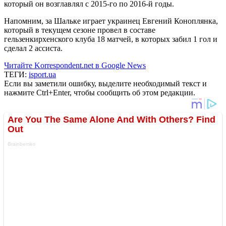
который он возглавлял с 2015-го по 2016-й годы.
Напомним, за Шальке играет украинец Евгений Коноплянка,
который в текущем сезоне провел в составе
гельзенкирхенского клуба 18 матчей, в которых забил 1 гол и
сделал 2 ассиста.
Читайте Korrespondent.net в Google News
ТЕГИ:
isport.ua
Если вы заметили ошибку, выделите необходимый текст и
нажмите Ctrl+Enter, чтобы сообщить об этом редакции.