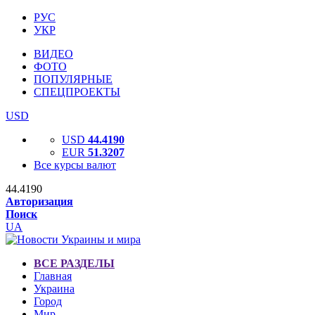
РУС
УКР
ВИДЕО
ФОТО
ПОПУЛЯРНЫЕ
СПЕЦПРОЕКТЫ
USD
USD
44.4190
EUR
51.3207
Все курсы валют
44.4190
Авторизация
Поиск
UA
ВСЕ РАЗДЕЛЫ
Главная
Украина
Город
Мир