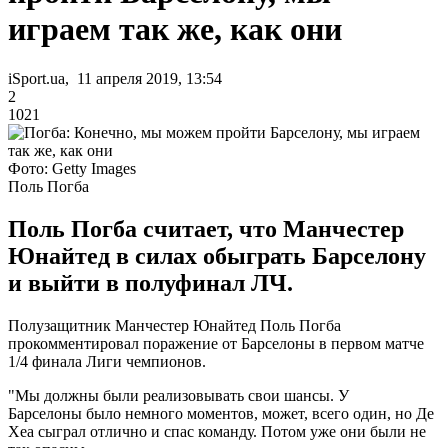
играем так же, как они
iSport.ua, 11 апреля 2019, 13:54
2
1021
Фото: Getty Images
Поль Погба
Поль Погба считает, что Манчестер
Юнайтед в силах обыграть Барселону
и выйти в полуфинал ЛЧ.
Полузащитник Манчестер Юнайтед Поль Погба
прокомментировал поражение от Барселоны в первом матче
1/4 финала Лиги чемпионов.
"Мы должны были реализовывать свои шансы. У
Барселоны было немного моментов, может, всего один, но Де
Хеа сыграл отлично и спас команду. Потом уже они были не