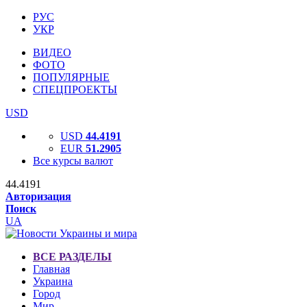
РУС
УКР
ВИДЕО
ФОТО
ПОПУЛЯРНЫЕ
СПЕЦПРОЕКТЫ
USD
USD
44.4191
EUR
51.2905
Все курсы валют
44.4191
Авторизация
Поиск
UA
ВСЕ РАЗДЕЛЫ
Главная
Украина
Город
Мир