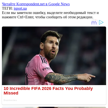
Читайте Korrespondent.net в Google News
ТЕГИ:
isport.ua
Если вы заметили ошибку, выделите необходимый текст и
нажмите Ctrl+Enter, чтобы сообщить об этом редакции.