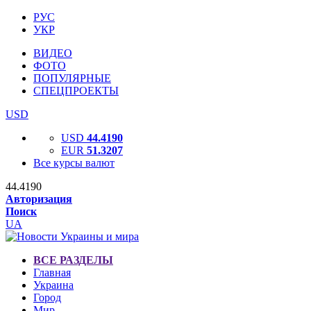
РУС
УКР
ВИДЕО
ФОТО
ПОПУЛЯРНЫЕ
СПЕЦПРОЕКТЫ
USD
USD
44.4190
EUR
51.3207
Все курсы валют
44.4190
Авторизация
Поиск
UA
ВСЕ РАЗДЕЛЫ
Главная
Украина
Город
Мир