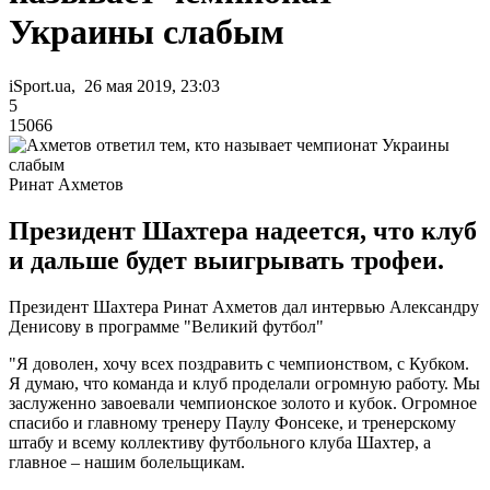
Украины слабым
iSport.ua, 26 мая 2019, 23:03
5
15066
Ринат Ахметов
Президент Шахтера надеется, что клуб
и дальше будет выигрывать трофеи.
Президент Шахтера Ринат Ахметов дал интервью Александру
Денисову в программе "Великий футбол"
"Я доволен, хочу всех поздравить с чемпионством, с Кубком.
Я думаю, что команда и клуб проделали огромную работу. Мы
заслуженно завоевали чемпионское золото и кубок. Огромное
спасибо и главному тренеру Паулу Фонсеке, и тренерскому
штабу и всему коллективу футбольного клуба Шахтер, а
главное – нашим болельщикам.