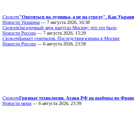
Сюжет
"Охотиться на лучника, а не на стрелу". Как Украи
Новости Украины
— 7 августа 2026, 16:38
Сюжет
Загадочный звук напугал Москву: что это было
Новости России
— 7 августа 2026, 15:29
Сюжет
Банкет генералов. Последствия взрыва в Москве
Новости России
— 6 августа 2026, 23:58
Сюжет
Грязные технологии. Атаки РФ на выборы во Фран
Новости мира
— 6 августа 2026, 23:39