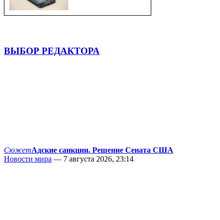
ВЫБОР РЕДАКТОРА
Сюжет
Адские санкции. Решение Сената США
Новости мира
— 7 августа 2026, 23:14