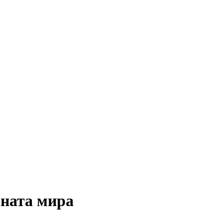
оната мира