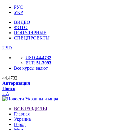
РУС
УКР
ВИДЕО
ФОТО
ПОПУЛЯРНЫЕ
СПЕЦПРОЕКТЫ
USD
USD
44.4732
EUR
51.3093
Все курсы валют
44.4732
Авторизация
Поиск
UA
ВСЕ РАЗДЕЛЫ
Главная
Украина
Город
Мир