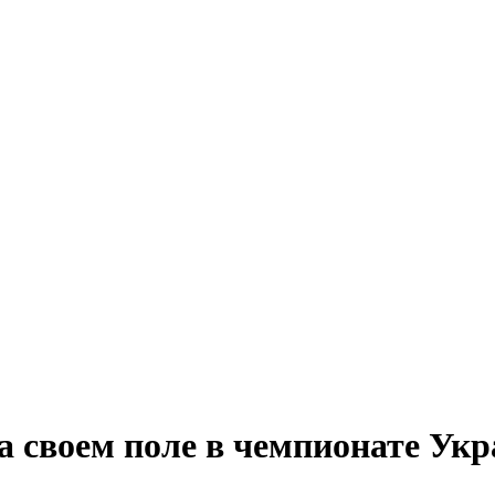
 своем поле в чемпионате Ук