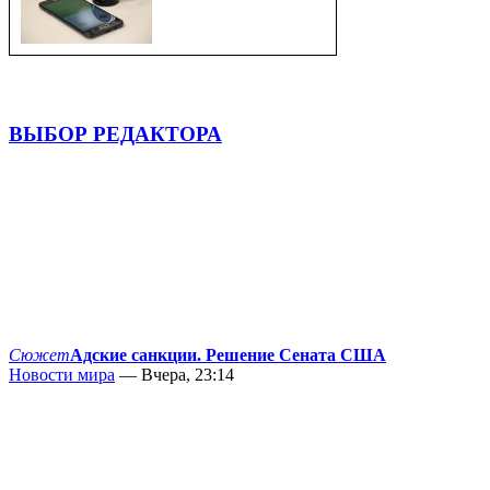
ВЫБОР РЕДАКТОРА
Сюжет
Адские санкции. Решение Сената США
Новости мира
— Вчера, 23:14