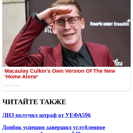
ЧИТАЙТЕ ТАКЖЕ
ЛНЗ получил штраф от УЕФА
596
Довбик успешно завершил углубленное