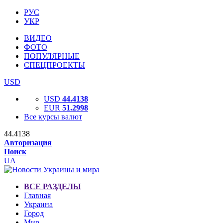
РУС
УКР
ВИДЕО
ФОТО
ПОПУЛЯРНЫЕ
СПЕЦПРОЕКТЫ
USD
USD
44.4138
EUR
51.2998
Все курсы валют
44.4138
Авторизация
Поиск
UA
ВСЕ РАЗДЕЛЫ
Главная
Украина
Город
Мир