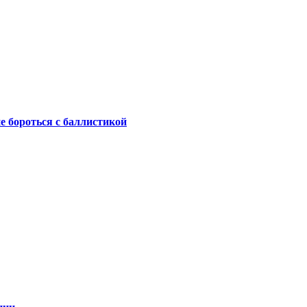
не бороться с баллистикой