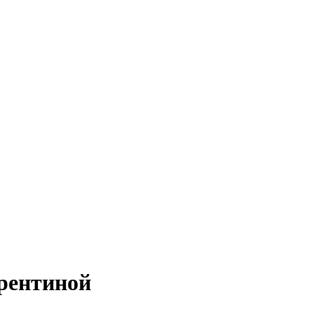
рентиной