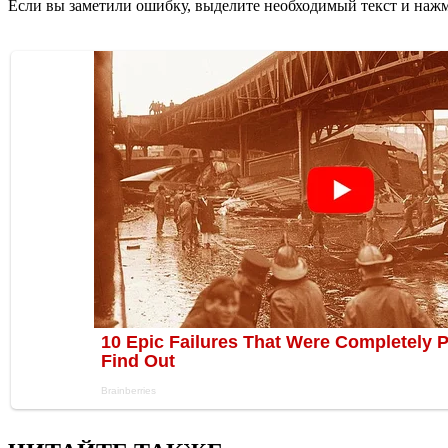
Если вы заметили ошибку, выделите необходимый текст и нажми