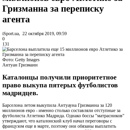
Гризманна за переписку
агента
iSport.ua, 22 октября 2019, 09:59
0
131
Фото: Getty Images
Антуан Гризманн
Каталонцы получили приоритетное
право выкупа пятерых футболистов
мадридцев.
Барселона летом выкупила Антуауна Гризманна за 120
миллионов евро - именно столько составляли отступные за
футболиста Атлетико Мадрида. Однако боссы "матрасников"
утверждают, что каталонский клуб начал переговоры с
французом еще в марте, поэтому они обязаны выплатить