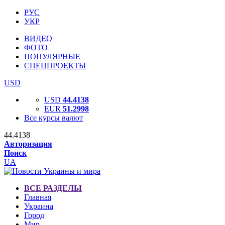
РУС
УКР
ВИДЕО
ФОТО
ПОПУЛЯРНЫЕ
СПЕЦПРОЕКТЫ
USD
USD
44.4138
EUR
51.2998
Все курсы валют
44.4138
Авторизация
Поиск
UA
ВСЕ РАЗДЕЛЫ
Главная
Украина
Город
Мир