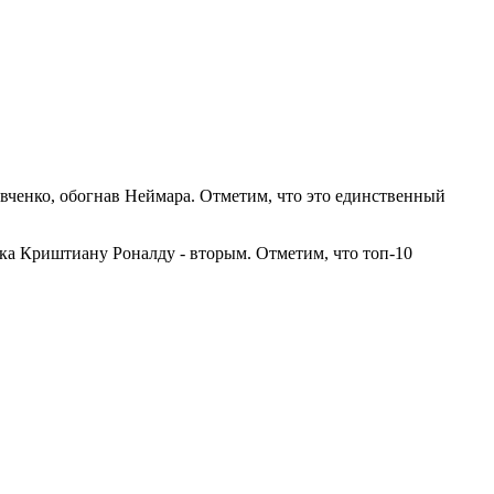
вченко, обогнав Неймара. Отметим, что это единственный
ка Криштиану Роналду - вторым. Отметим, что топ-10