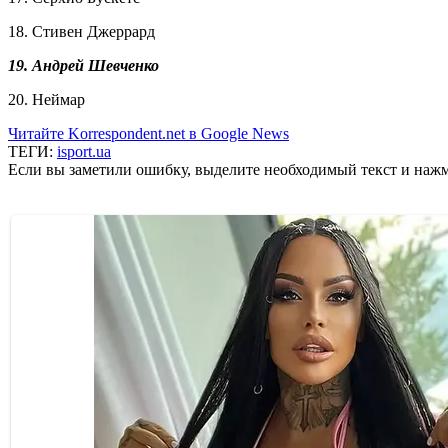
18. Стивен Джеррард
19. Андрей Шевченко
20. Неймар
Читайте Korrespondent.net в Google News
ТЕГИ:
isport.ua
Если вы заметили ошибку, выделите необходимый текст и нажми