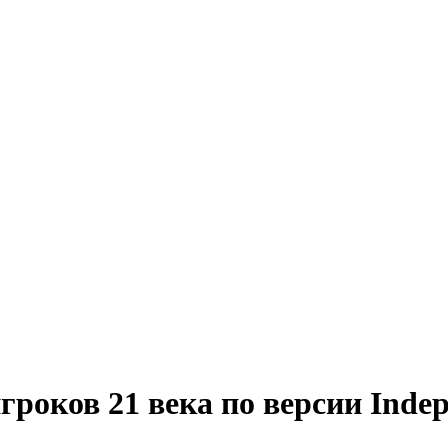
гроков 21 века по версии Inde