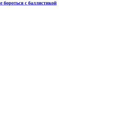
не бороться с баллистикой