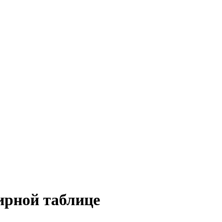
ирной таблице