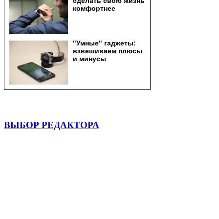
ВЫБОР РЕДАКТОРА