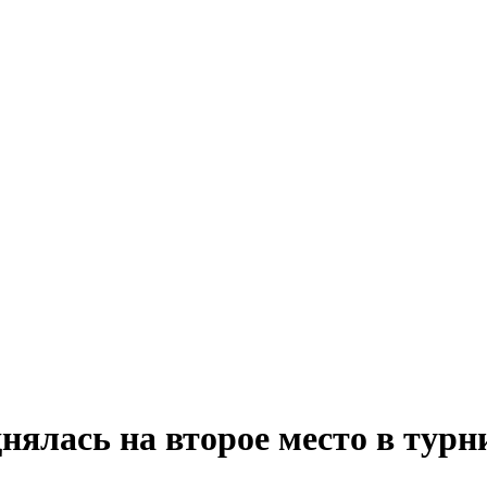
нялась на второе место в турн