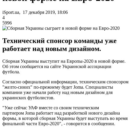
iSport.ua, 17 декабря 2019, 18:06
4
5996
Технический спонсор команды уже
работает над новым дизайном.
Сборная Украины выступит на Европы-2020 в новой форме.
Об этом сообщается на сайте Украинской ассоциации
футбола.
Согласно официальной информации, техническим спонсором
"желто-синих" по-прежнему будет Joma. Специалисты
компании уже начали работу над новым дизайном для
украинских футболистов.
"Уже сейчас УАФ вместе со своим техническим
партнером Joma работает над разработкой нового дизайна
формы, в которой сборная Украины будет выступать во время
финальной части Евро-2020", - говорится в сообщении.