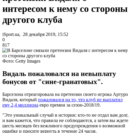
интересом к нему со стороны
другого клуба
iSport.ua, 28 декабря 2019, 15:52
0
817
Фото: Getty Images
Видаль пожаловался на невыплату
бонусов от "сине-гранатовых".
Барселона отреагировала на претензии своего игрока Артуро
Видаля, который
пожаловался на то, что клуб не выплатил
ему 2,4 миллиона
евро премии за сезон-2018/19.
"Это уникальный случай в истории: кто-то не отдал вам долг,
и вам кажется, что правила не соблюдаются, а затем вы ждете
шесть месяцев без вежливого предупреждения о возможной
ошибке и просите вернуть в течение 24 часов.