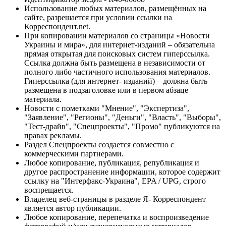
Использование любых материалов, размещённых на
сайте, разрешается при условии ссылки на
Корреспондент.net.
При копировании материалов со страницы «Новости
Украины и мира», для интернет-изданий – обязательна
прямая открытая для поисковых систем гиперссылка.
Ссылка должна быть размещена в независимости от
полного либо частичного использования материалов.
Гиперссылка (для интернет- изданий) – должна быть
размещена в подзаголовке или в первом абзаце
материала.
Новости с пометками "Мнение", "Экспертиза",
"Заявление", "Регионы", "Деньги", "Власть", "Выборы",
"Тест-драйв", "Спецпроекты", "Промо" публикуются на
правах рекламы.
Раздел Спецпроекты создается совместно с
коммерческими партнерами.
Любое копирование, публикация, републикация и
другое распространение информации, которое содержит
ссылку на "Интерфакс-Украина", EPA / UPG, строго
воспрещается.
Владелец веб-страницы в разделе Я- Корреспондент
является автор публикации.
Любое копирование, перепечатка и воспроизведение