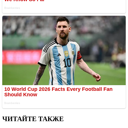
ЧИТАЙТЕ ТАКЖЕ