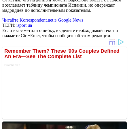
возглавляет таблицу чемпионата Испании, но опережает
мадридцев по дополнительным показателям.
Читайте Korrespondent.net в Google News
ТЕГИ:
isport.ua
Если вы заметили ошибку, выделите необходимый текст и
нажмите Ctrl+Enter, чтобы сообщить об этом редакции.