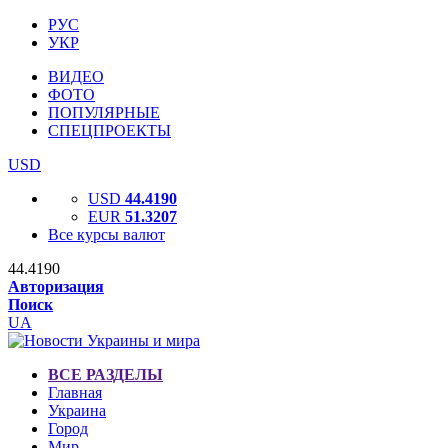
РУС
УКР
ВИДЕО
ФОТО
ПОПУЛЯРНЫЕ
СПЕЦПРОЕКТЫ
USD
USD
44.4190
EUR
51.3207
Все курсы валют
44.4190
Авторизация
Поиск
UA
ВСЕ РАЗДЕЛЫ
Главная
Украина
Город
Мир