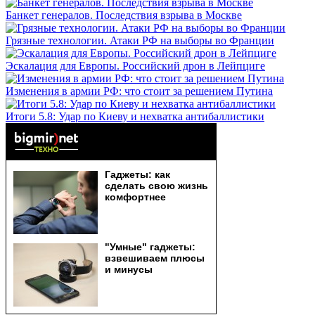
Банкет генералов. Последствия взрыва в Москве
Грязные технологии. Атаки РФ на выборы во Франции
Эскалация для Европы. Российский дрон в Лейпциге
Изменения в армии РФ: что стоит за решением Путина
Итоги 5.8: Удар по Киеву и нехватка антибаллистики