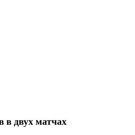
в в двух матчах