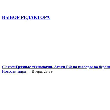
ВЫБОР РЕДАКТОРА
Сюжет
Грязные технологии. Атаки РФ на выборы во Фран
Новости мира
— Вчера, 23:39