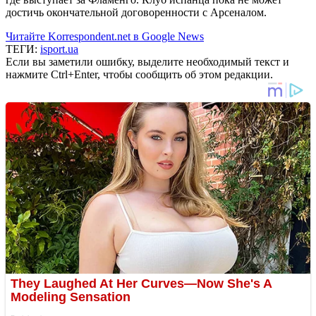
достичь окончательной договоренности с Арсеналом.
Читайте Korrespondent.net в Google News
ТЕГИ:
isport.ua
Если вы заметили ошибку, выделите необходимый текст и
нажмите Ctrl+Enter, чтобы сообщить об этом редакции.