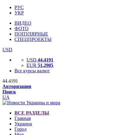
РУС
УКР
ВИДЕО
ФОТО
ПОПУЛЯРНЫЕ
СПЕЦПРОЕКТЫ
USD
USD
44.4191
EUR
51.2905
Все курсы валют
44.4191
Авторизация
Поиск
UA
ВСЕ РАЗДЕЛЫ
Главная
Украина
Город
Мир