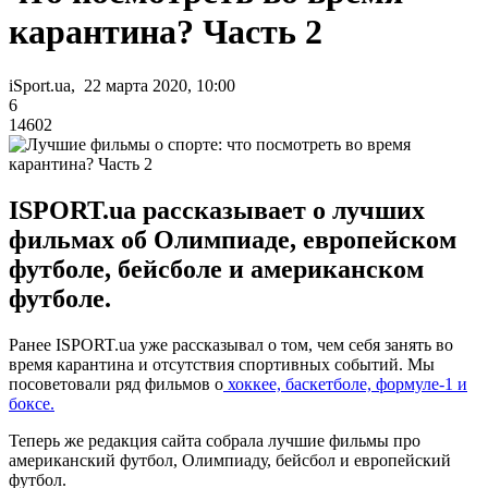
карантина? Часть 2
iSport.ua, 22 марта 2020, 10:00
6
14602
ISPORT.ua рассказывает о лучших
фильмах об Олимпиаде, европейском
футболе, бейсболе и американском
футболе.
Ранее ISPORT.ua уже рассказывал о том, чем себя занять во
время карантина и отсутствия спортивных событий. Мы
посоветовали ряд фильмов о
хоккее, баскетболе, формуле-1 и
боксе.
Теперь же редакция сайта собрала лучшие фильмы про
американский футбол, Олимпиаду, бейсбол и европейский
футбол.