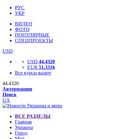
РУС
УКР
ВИДЕО
ФОТО
ПОПУЛЯРНЫЕ
СПЕЦПРОЕКТЫ
USD
USD
44.4320
EUR
51.3316
Все курсы валют
44.4320
Авторизация
Поиск
UA
ВСЕ РАЗДЕЛЫ
Главная
Украина
Город
Мир