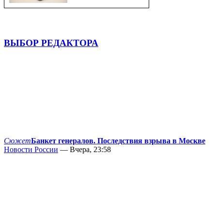
ВЫБОР РЕДАКТОРА
Сюжет
Банкет генералов. Последствия взрыва в Москве
Новости России
— Вчера, 23:58