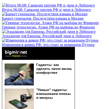
Итоги 06.08: Санкции против РФ и дрон в Лейпциге
Банкет генералов. Последствия взрыва в Москве
Грязные технологии. Атаки РФ на выборы во Франции
Эскалация для Европы. Российский дрон в Лейпциге
Изменения в армии РФ: что стоит за решением Путина