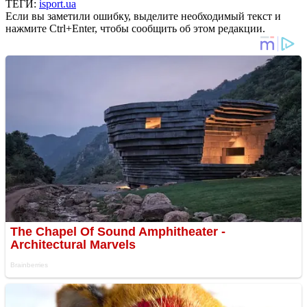
ТЕГИ:
isport.ua
Если вы заметили ошибку, выделите необходимый текст и
нажмите Ctrl+Enter, чтобы сообщить об этом редакции.