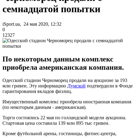
семнадцатой попытки
iSport.ua, 24 мая 2020, 12:32
0
12327
По некоторым данным комплекс
приобрела американская компания.
Одесский стадион Черноморец продали на аукционе за 193
млн гривен. Эту информацию
Думской
подтвердили в Фонде
гарантирования вкладов физлиц.
Имущественный комплекс приобрела иностранная компания
(по некоторым данным - американская).
Торги состоялись 22 мая по голландской модели аукциона.
Стартовая цена составила 139 млн 895 тыс гривен.
Кроме футбольной арены, гостиницы, фитнес-центра,