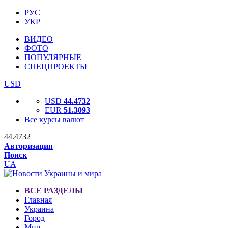
РУС
УКР
ВИДЕО
ФОТО
ПОПУЛЯРНЫЕ
СПЕЦПРОЕКТЫ
USD
USD
44.4732
EUR
51.3093
Все курсы валют
44.4732
Авторизация
Поиск
UA
ВСЕ РАЗДЕЛЫ
Главная
Украина
Город
Мир