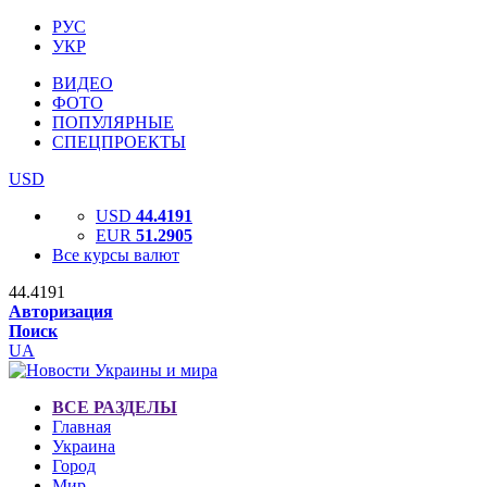
РУС
УКР
ВИДЕО
ФОТО
ПОПУЛЯРНЫЕ
СПЕЦПРОЕКТЫ
USD
USD
44.4191
EUR
51.2905
Все курсы валют
44.4191
Авторизация
Поиск
UA
ВСЕ РАЗДЕЛЫ
Главная
Украина
Город
Мир