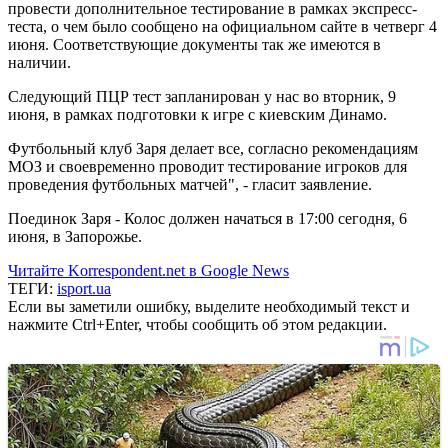
провести дополнительное тестирование в рамках экспресс-
теста, о чем было сообщено на официальном сайте в четверг 4
июня. Соответствующие документы так же имеются в
наличии.
Следующий ПЦР тест запланирован у нас во вторник, 9
июня, в рамках подготовки к игре с киевским Динамо.
Футбольный клуб Заря делает все, согласно рекомендациям
МОЗ и своевременно проводит тестирование игроков для
проведения футбольных матчей", - гласит заявление.
Поединок Заря - Колос должен начаться в 17:00 сегодня, 6
июня, в Запорожье.
Читайте Korrespondent.net в Google News
ТЕГИ:
isport.ua
Если вы заметили ошибку, выделите необходимый текст и
нажмите Ctrl+Enter, чтобы сообщить об этом редакции.