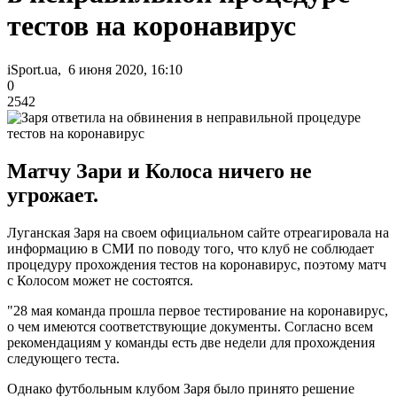
тестов на коронавирус
iSport.ua, 6 июня 2020, 16:10
0
2542
Матчу Зари и Колоса ничего не
угрожает.
Луганская Заря на своем официальном сайте отреагировала на
информацию в СМИ по поводу того, что клуб не соблюдает
процедуру прохождения тестов на коронавирус, поэтому матч
с Колосом может не состоятся.
"28 мая команда прошла первое тестирование на коронавирус,
о чем имеются соответствующие документы. Согласно всем
рекомендациям у команды есть две недели для прохождения
следующего теста.
Однако футбольным клубом Заря было принято решение