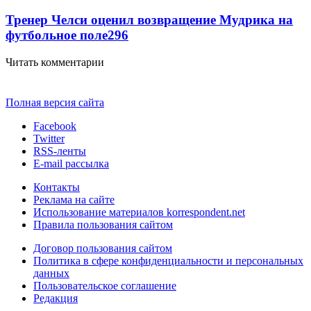
Тренер Челси оценил возвращение Мудрика на
футбольное поле
296
Читать комментарии
Полная версия сайта
Facebook
Twitter
RSS-ленты
E-mail рассылка
Контакты
Реклама на сайте
Использование материалов korrespondent.net
Правила пользования сайтом
Договор пользования сайтом
Политика в сфере конфиденциальности и персональных
данных
Пользовательское соглашение
Редакция