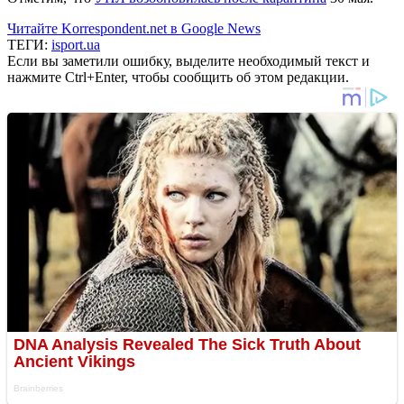
Читайте Korrespondent.net в Google News
ТЕГИ:
isport.ua
Если вы заметили ошибку, выделите необходимый текст и
нажмите Ctrl+Enter, чтобы сообщить об этом редакции.