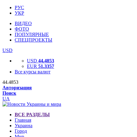
РУС
УКР
ВИДЕО
ФОТО
ПОПУЛЯРНЫЕ
СПЕЦПРОЕКТЫ
USD
USD
44.4853
EUR
51.3357
Все курсы валют
44.4853
Авторизация
Поиск
UA
ВСЕ РАЗДЕЛЫ
Главная
Украина
Город
Мир