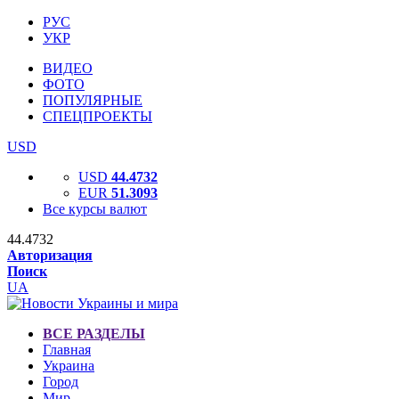
РУС
УКР
ВИДЕО
ФОТО
ПОПУЛЯРНЫЕ
СПЕЦПРОЕКТЫ
USD
USD
44.4732
EUR
51.3093
Все курсы валют
44.4732
Авторизация
Поиск
UA
ВСЕ РАЗДЕЛЫ
Главная
Украина
Город
Мир