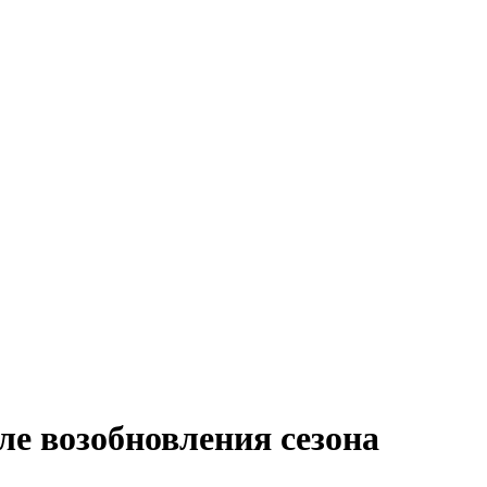
е возобновления сезона