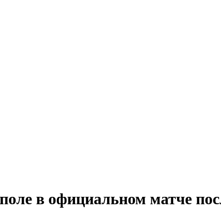
оле в официальном матче посл