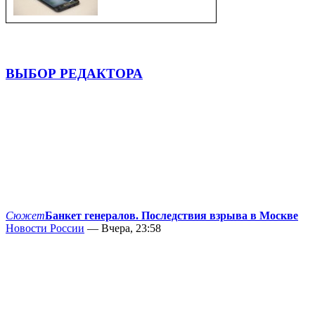
ВЫБОР РЕДАКТОРА
Сюжет
Банкет генералов. Последствия взрыва в Москве
Новости России
— Вчера, 23:58