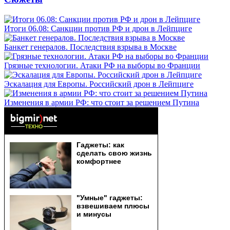
Итоги 06.08: Санкции против РФ и дрон в Лейпциге
Банкет генералов. Последствия взрыва в Москве
Грязные технологии. Атаки РФ на выборы во Франции
Эскалация для Европы. Российский дрон в Лейпциге
Изменения в армии РФ: что стоит за решением Путина