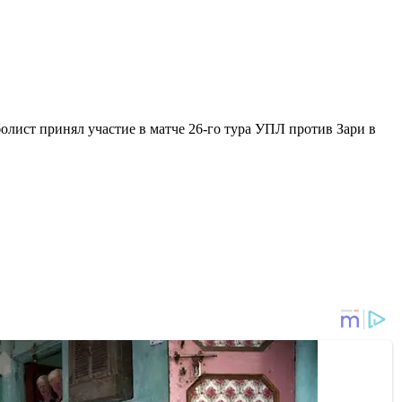
ист принял участие в матче 26-го тура УПЛ против Зари в