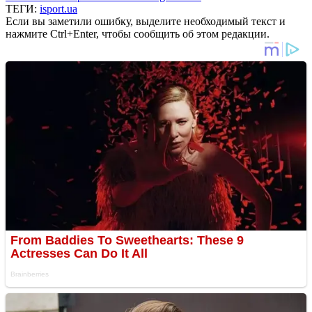
ТЕГИ:
isport.ua
Если вы заметили ошибку, выделите необходимый текст и
нажмите Ctrl+Enter, чтобы сообщить об этом редакции.