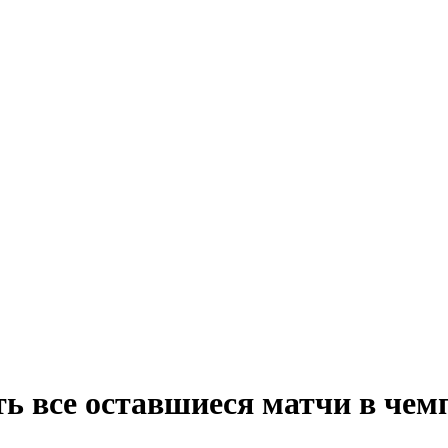
 все оставшиеся матчи в чем