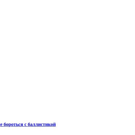
не бороться с баллистикой