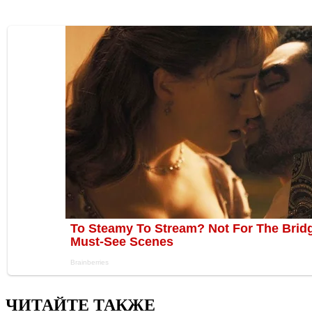
ЧИТАЙТЕ ТАКЖЕ