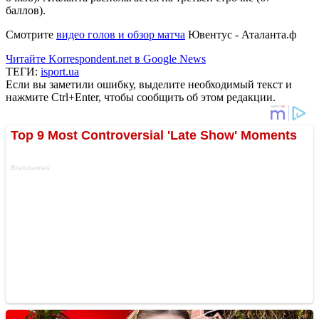
баллов).
Смотрите
видео голов и обзор матча
Ювентус - Аталанта.ф
Читайте Korrespondent.net в Google News
ТЕГИ:
isport.ua
Если вы заметили ошибку, выделите необходимый текст и
нажмите Ctrl+Enter, чтобы сообщить об этом редакции.