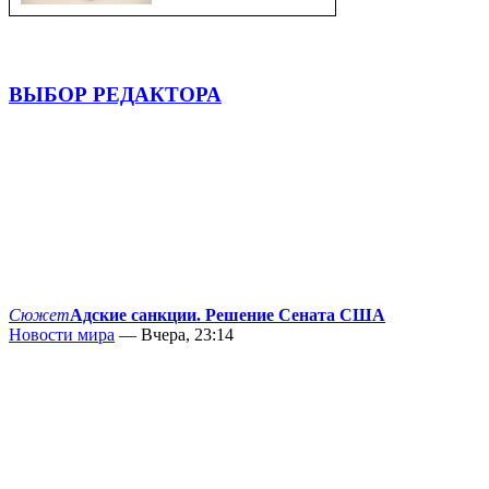
ВЫБОР РЕДАКТОРА
Сюжет
Адские санкции. Решение Сената США
Новости мира
— Вчера, 23:14