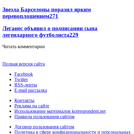
Звезда Барселоны поразил ярким
перевоплощением
271
Леганес объявил о подписании сына
легендарного футболиста
229
Читать комментарии
Полная версия сайта
Facebook
Twitter
RSS-ленты
E-mail рассылка
Контакты
Реклама на сайте
Использование материалов korrespondent.net
Правила пользования сайтом
Договор пользования сайтом
Политика в сфере конфиденциальности и персональных