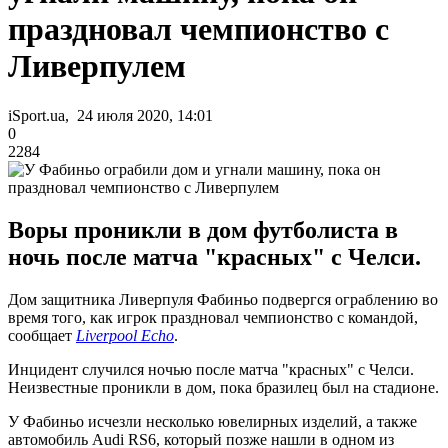
праздновал чемпионство с
Ливерпулем
iSport.ua, 24 июля 2020, 14:01
0
2284
Воры проникли в дом футболиста в
ночь после матча "красных" с Челси.
Дом защитника Ливерпуля Фабиньо подвергся ограблению во
время того, как игрок праздновал чемпионство с командой,
сообщает
Liverpool Echo
.
Инцидент случился ночью после матча "красных" с Челси.
Неизвестные проникли в дом, пока бразилец был на стадионе.
У Фабиньо исчезли несколько ювелирных изделий, а также
автомобиль Audi RS6, который позже нашли в одном из