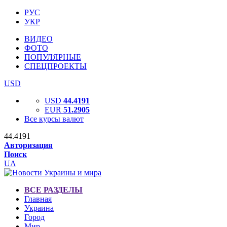
РУС
УКР
ВИДЕО
ФОТО
ПОПУЛЯРНЫЕ
СПЕЦПРОЕКТЫ
USD
USD
44.4191
EUR
51.2905
Все курсы валют
44.4191
Авторизация
Поиск
UA
ВСЕ РАЗДЕЛЫ
Главная
Украина
Город
Мир