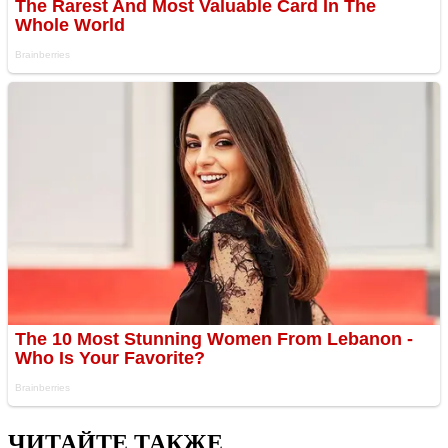
ЧИТАЙТЕ ТАКЖЕ