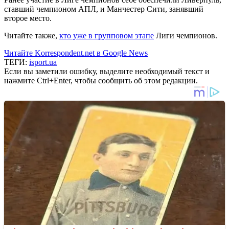
ставший чемпионом АПЛ, и Манчестер Сити, занявший
второе место.
Читайте также,
кто уже в групповом этапе
Лиги чемпионов.
Читайте Korrespondent.net в Google News
ТЕГИ:
isport.ua
Если вы заметили ошибку, выделите необходимый текст и
нажмите Ctrl+Enter, чтобы сообщить об этом редакции.