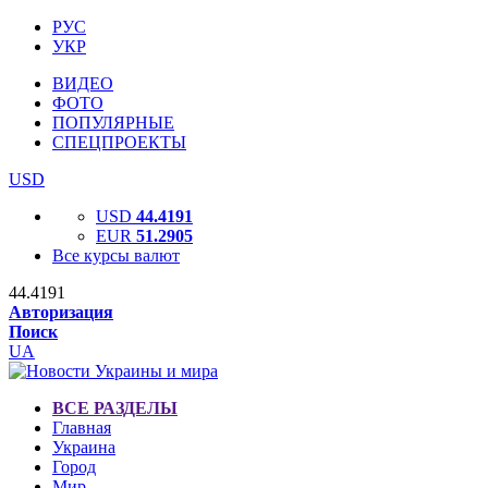
РУС
УКР
ВИДЕО
ФОТО
ПОПУЛЯРНЫЕ
СПЕЦПРОЕКТЫ
USD
USD
44.4191
EUR
51.2905
Все курсы валют
44.4191
Авторизация
Поиск
UA
ВСЕ РАЗДЕЛЫ
Главная
Украина
Город
Мир