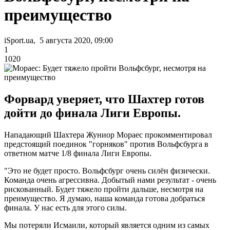
преимущество
iSport.ua, 5 августа 2020, 09:00
1
1020
Форвард уверяет, что Шахтер готов
дойти до финала Лиги Европы.
Нападающий Шахтера Жуниор Мораес прокомментировал
предстоящий поединок "горняков" против Вольфсбурга в
ответном матче 1/8 финала Лиги Европы.
"Это не будет просто. Вольфсбург очень силён физически.
Команда очень агрессивна. Добытый нами результат - очень
рискованный. Будет тяжело пройти дальше, несмотря на
преимущество. Я думаю, наша команда готова добраться
финала. У нас есть для этого силы.
Мы потеряли Исмаили, который является одним из самых