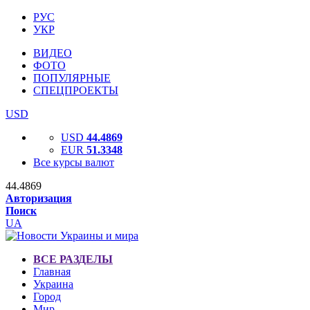
РУС
УКР
ВИДЕО
ФОТО
ПОПУЛЯРНЫЕ
СПЕЦПРОЕКТЫ
USD
USD
44.4869
EUR
51.3348
Все курсы валют
44.4869
Авторизация
Поиск
UA
ВСЕ РАЗДЕЛЫ
Главная
Украина
Город
Мир