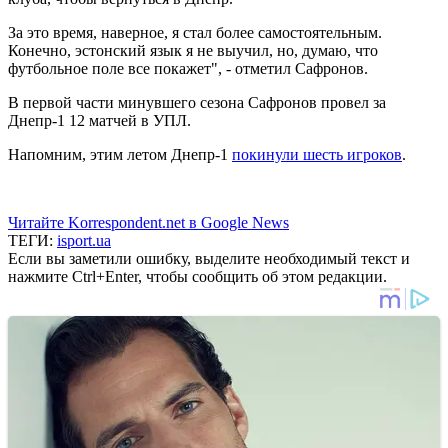
За это время, наверное, я стал более самостоятельным.
Конечно, эстонский язык я не выучил, но, думаю, что
футбольное поле все покажет", - отметил Сафронов.
В первой части минувшего сезона Сафронов провел за
Днепр-1 12 матчей в УПЛ.
Напомним, этим летом Днепр-1
покинули шесть игроков
.
Читайте Korrespondent.net в Google News
ТЕГИ:
isport.ua
Если вы заметили ошибку, выделите необходимый текст и
нажмите Ctrl+Enter, чтобы сообщить об этом редакции.