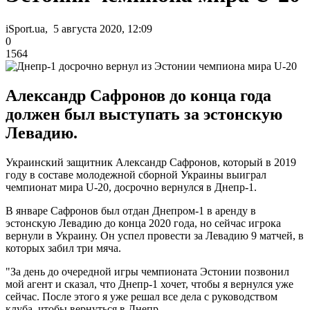
iSport.ua, 5 августа 2020, 12:09
0
1564
Александр Сафронов до конца года
должен был выступать за эстонскую
Левадию.
Украинский защитник Александр Сафронов, который в 2019
году в составе молодежной сборной Украины выиграл
чемпионат мира U-20, досрочно вернулся в Днепр-1.
В январе Сафронов был отдан Днепром-1 в аренду в
эстонскую Левадию до конца 2020 года, но сейчас игрока
вернули в Украину. Он успел провести за Левадию 9 матчей, в
которых забил три мяча.
"За день до очередной игры чемпионата Эстонии позвонил
мой агент и сказал, что Днепр-1 хочет, чтобы я вернулся уже
сейчас. После этого я уже решал все дела с руководством
клуба, чтобы вернуться в Днепр.