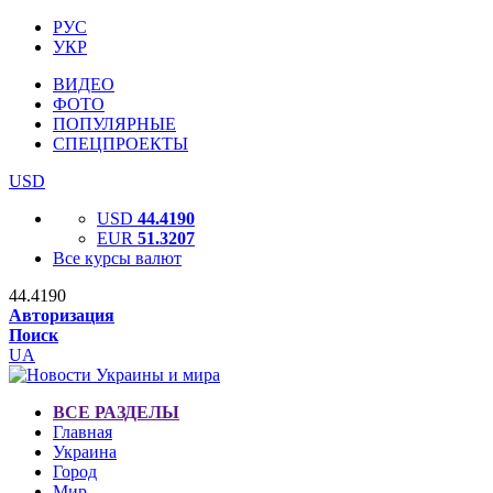
РУС
УКР
ВИДЕО
ФОТО
ПОПУЛЯРНЫЕ
СПЕЦПРОЕКТЫ
USD
USD
44.4190
EUR
51.3207
Все курсы валют
44.4190
Авторизация
Поиск
UA
ВСЕ РАЗДЕЛЫ
Главная
Украина
Город
Мир