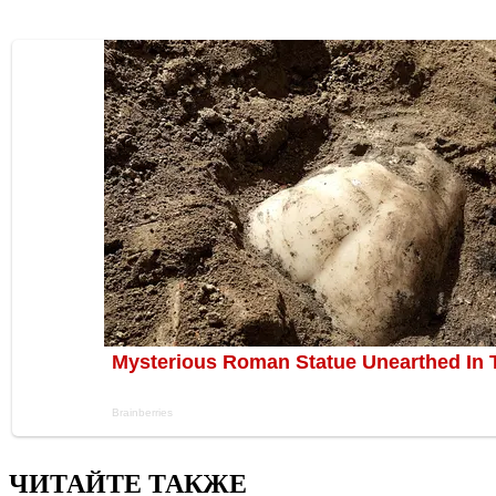
ЧИТАЙТЕ ТАКЖЕ