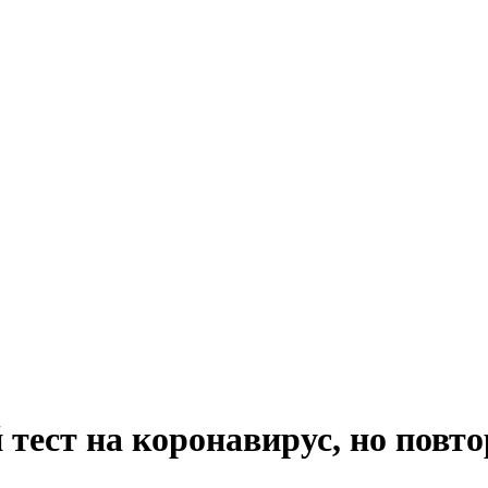
тест на коронавирус, но повт