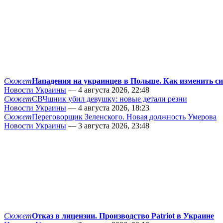
Сюжет
Нападения на украинцев в Польше. Как изменить с
Новости Украины
— 4 августа 2026, 22:48
Сюжет
СВЧшник убил девушку: новые детали резни
Новости Украины
— 4 августа 2026, 18:23
Сюжет
Переговорщик Зеленского. Новая должность Умерова
Новости Украины
— 3 августа 2026, 23:48
Сюжет
Отказ в лицензии. Производство Patriot в Украине