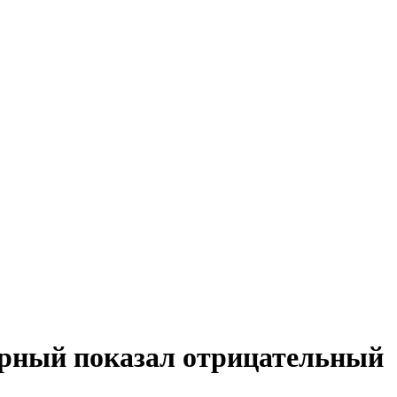
орный показал отрицательный