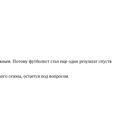
жным. Потому футболист стал еще один результат спустя
го сезона, остается под вопросом.