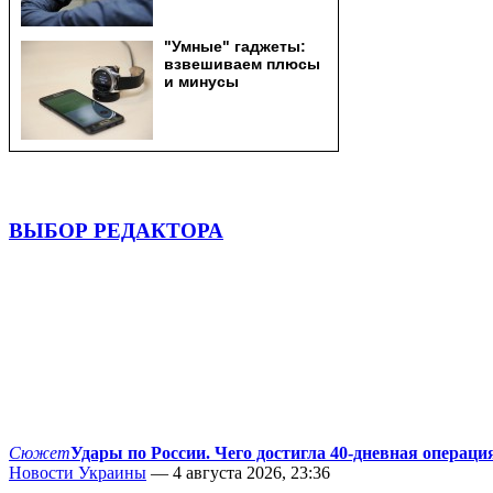
ВЫБОР РЕДАКТОРА
Сюжет
Удары по России. Чего достигла 40-дневная операци
Новости Украины
— 4 августа 2026, 23:36