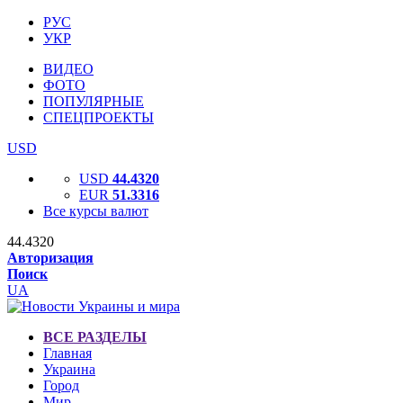
РУС
УКР
ВИДЕО
ФОТО
ПОПУЛЯРНЫЕ
СПЕЦПРОЕКТЫ
USD
USD
44.4320
EUR
51.3316
Все курсы валют
44.4320
Авторизация
Поиск
UA
ВСЕ РАЗДЕЛЫ
Главная
Украина
Город
Мир