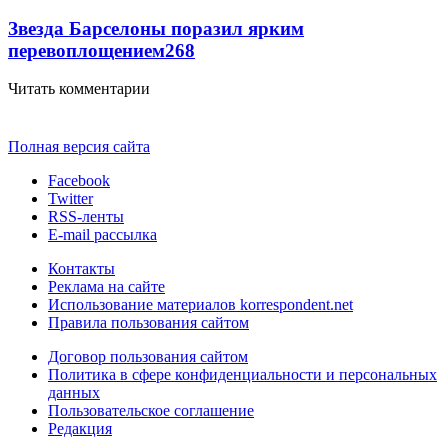
Звезда Барселоны поразил ярким
перевоплощением
268
Читать комментарии
Полная версия сайта
Facebook
Twitter
RSS-ленты
E-mail рассылка
Контакты
Реклама на сайте
Использование материалов korrespondent.net
Правила пользования сайтом
Договор пользования сайтом
Политика в сфере конфиденциальности и персональных
данных
Пользовательское соглашение
Редакция