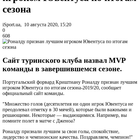
сезона
iSport.ua, 10 августа 2020, 15:20
0
608
Сайт туринского клуба назвал MVP
команды в завершившемся сезоне.
Португальский форвард Криштиану Роналду признан лучшим
игроком Ювентуса по итогам сезона-2019/20, сообщает
официальный сайт команды.
"Множество голов (десятилетия ни один игрок Ювентуса не
преодолевал отметку в 30 мячей), которые были важными и
решающими. Некоторые — выдающимися. Например, вы
помните полет в матче с Дженоа?
Роналду признали лучшим за свои голы, спокойствие,
лидерство и чемпионские качества. Поздравляем, чемпион!"