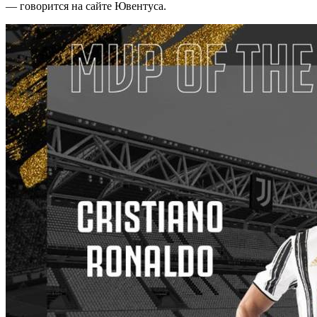
— говорится на сайте Ювентуса.