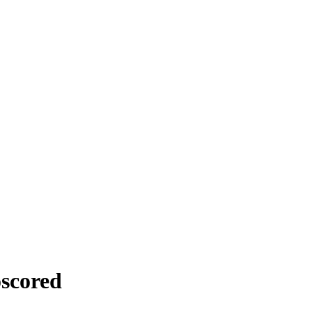
scored