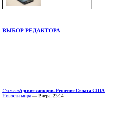
ВЫБОР РЕДАКТОРА
Сюжет
Адские санкции. Решение Сената США
Новости мира
— Вчера, 23:14