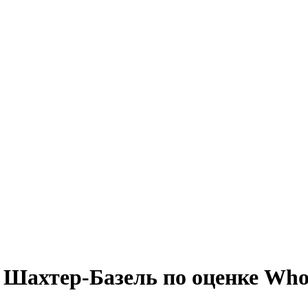
 Шахтер-Базель по оценке Who