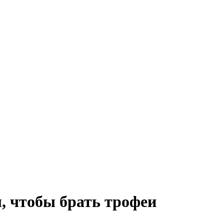
, чтобы брать трофеи