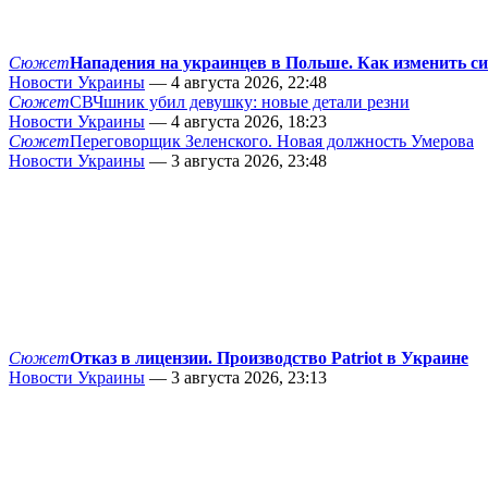
Сюжет
Нападения на украинцев в Польше. Как изменить с
Новости Украины
— 4 августа 2026, 22:48
Сюжет
СВЧшник убил девушку: новые детали резни
Новости Украины
— 4 августа 2026, 18:23
Сюжет
Переговорщик Зеленского. Новая должность Умерова
Новости Украины
— 3 августа 2026, 23:48
Сюжет
Отказ в лицензии. Производство Patriot в Украине
Новости Украины
— 3 августа 2026, 23:13