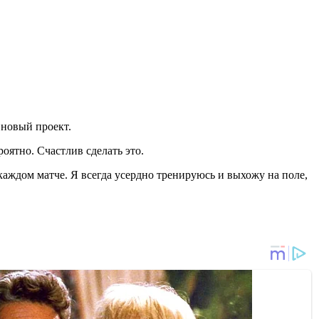
 новый проект.
роятно. Счастлив сделать это.
каждом матче. Я всегда усердно тренируюсь и выхожу на поле,