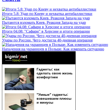
Итоги 5.8: Удар по Киеву и нехватка антибаллистики
Пытаются взломать Киев. Реакция Запада на удар
Итоги 04.08: "Сафари" в Херсоне и итоги операции
Удары по России. Чего достигла 40-дневная операция
Нападения на украинцев в Польше. Как изменить ситуацию