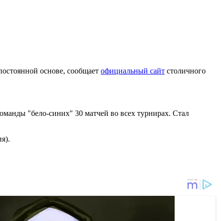
постоянной основе, сообщает
официальный сайт
столичного
команды "бело-синих" 30 матчей во всех турнирах. Стал
я).