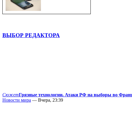
ВЫБОР РЕДАКТОРА
Сюжет
Грязные технологии. Атаки РФ на выборы во Фран
Новости мира
— Вчера, 23:39