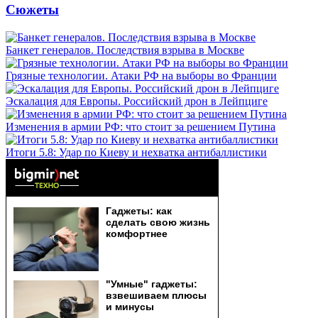
Сюжеты
Банкет генералов. Последствия взрыва в Москве
Грязные технологии. Атаки РФ на выборы во Франции
Эскалация для Европы. Российский дрон в Лейпциге
Изменения в армии РФ: что стоит за решением Путина
Итоги 5.8: Удар по Киеву и нехватка антибаллистики