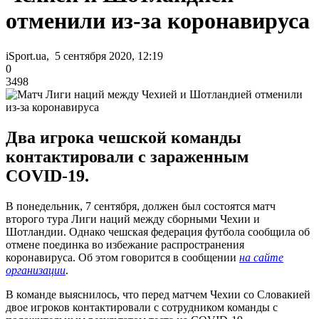
отменили из-за коронавируса
iSport.ua, 5 сентября 2020, 12:19
0
3498
Два игрока чешской команды
контактировали с зараженным
COVID-19.
В понедельник, 7 сентября, должен был состоятся матч
второго тура Лиги наций между сборными Чехии и
Шотландии. Однако чешская федерация футбола сообщила об
отмене поединка во избежание распространения
коронавируса. Об этом говорится в сообщении
на сайте
организации
.
В команде выяснилось, что перед матчем Чехии со Словакией
двое игроков контактировали с сотрудником команды с