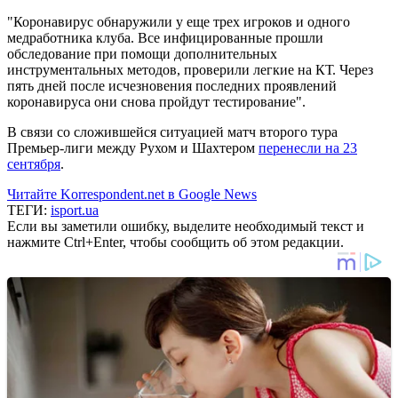
"Коронавирус обнаружили у еще трех игроков и одного
медработника клуба. Все инфицированные прошли
обследование при помощи дополнительных
инструментальных методов, проверили легкие на КТ. Через
пять дней после исчезновения последних проявлений
коронавируса они снова пройдут тестирование".
В связи со сложившейся ситуацией матч второго тура
Премьер-лиги между Рухом и Шахтером
перенесли на 23
сентября
.
Читайте Korrespondent.net в Google News
ТЕГИ:
isport.ua
Если вы заметили ошибку, выделите необходимый текст и
нажмите Ctrl+Enter, чтобы сообщить об этом редакции.