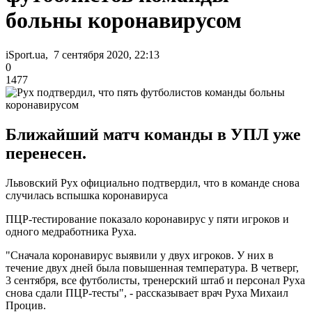
больны коронавирусом
iSport.ua, 7 сентября 2020, 22:13
0
1477
Ближайший матч команды в УПЛ уже
перенесен.
Львовский Рух официально подтвердил, что в команде снова
случилась вспышка коронавируса
ПЦР-тестирование показало коронавирус у пяти игроков и
одного медработника Руха.
"Сначала коронавирус выявили у двух игроков. У них в
течение двух дней была повышенная температура. В четверг,
3 сентября, все футболисты, тренерский штаб и персонал Руха
снова сдали ПЦР-тесты", - рассказывает врач Руха Михаил
Процив.