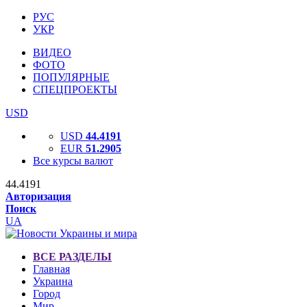
РУС
УКР
ВИДЕО
ФОТО
ПОПУЛЯРНЫЕ
СПЕЦПРОЕКТЫ
USD
USD
44.4191
EUR
51.2905
Все курсы валют
44.4191
Авторизация
Поиск
UA
ВСЕ РАЗДЕЛЫ
Главная
Украина
Город
Мир