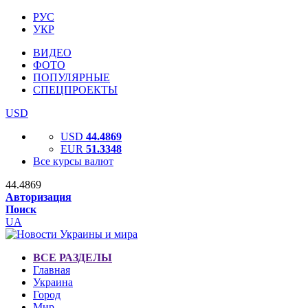
РУС
УКР
ВИДЕО
ФОТО
ПОПУЛЯРНЫЕ
СПЕЦПРОЕКТЫ
USD
USD
44.4869
EUR
51.3348
Все курсы валют
44.4869
Авторизация
Поиск
UA
ВСЕ РАЗДЕЛЫ
Главная
Украина
Город
Мир