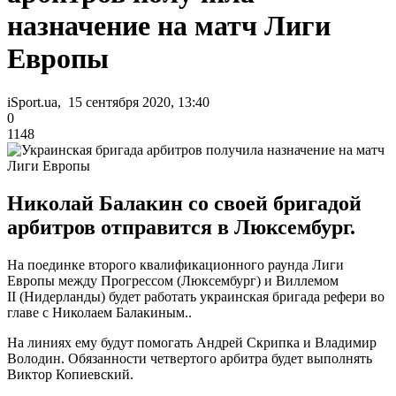
назначение на матч Лиги
Европы
iSport.ua, 15 сентября 2020, 13:40
0
1148
Николай Балакин со своей бригадой
арбитров отправится в Люксембург.
На поединке второго квалификационного раунда Лиги
Европы между Прогрессом (Люксембург) и Виллемом
II (Нидерланды) будет работать украинская бригада рефери во
главе с Николаем Балакиным..
На линиях ему будут помогать Андрей Скрипка и Владимир
Володин. Обязанности четвертого арбитра будет выполнять
Виктор Копиевский.